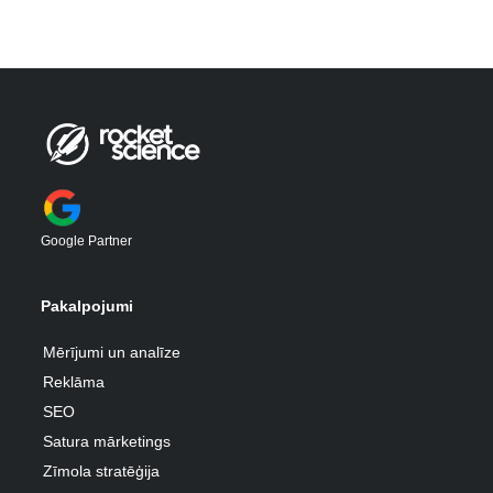
Google Partner
Pakalpojumi
Mērījumi un analīze
Reklāma
SEO
Satura mārketings
Zīmola stratēģija