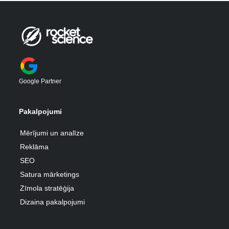
Google Partner
Pakalpojumi
Mērījumi un analīze
Reklāma
SEO
Satura mārketings
Zīmola stratēģija
Dizaina pakalpojumi