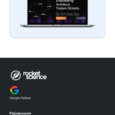
Google Partner
Pakalpojumi