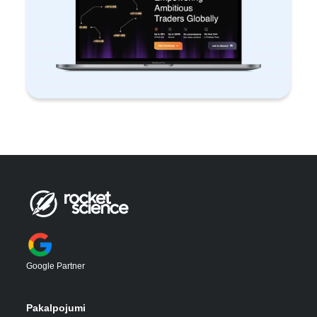
Google Partner
Pakalpojumi